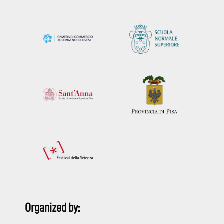
Organized by: