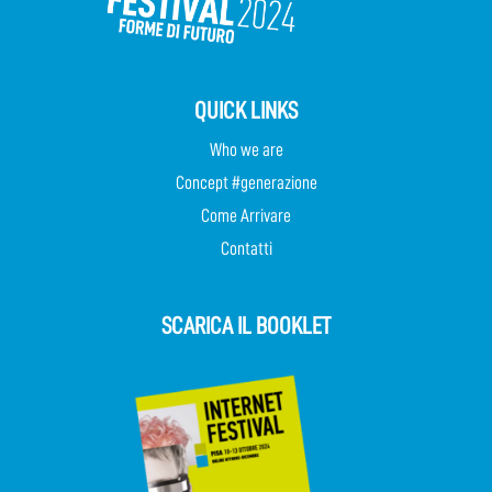
QUICK LINKS
Who we are
Concept #generazione
Come Arrivare
Contatti
SCARICA IL BOOKLET