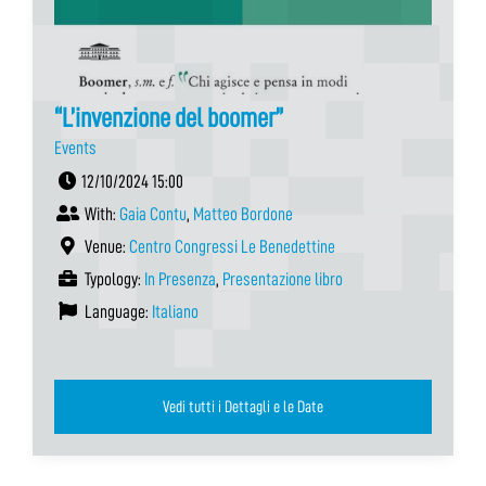
“L’invenzione del boomer”
Events
12/10/2024 15:00
With:
Gaia Contu
,
Matteo Bordone
Venue:
Centro Congressi Le Benedettine
Typology:
In Presenza
,
Presentazione libro
Language:
Italiano
Vedi tutti i Dettagli e le Date