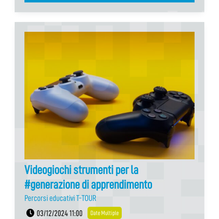
Videogiochi strumenti per la
#generazione di apprendimento
Percorsi educativi T-TOUR
03/12/2024 11:00
Date Multiple