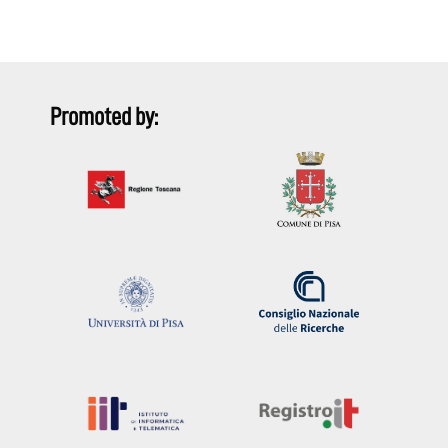
Promoted by: