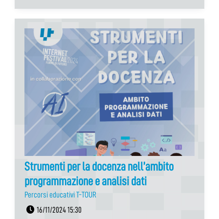
Strumenti per la docenza nell’ambito
programmazione e analisi dati
Percorsi educativi T-TOUR
16/11/2024 15:30