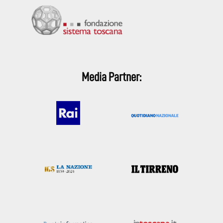
Media Partner: