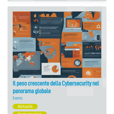
Il peso crescente della Cybersecurity nel
panorama globale
Events
#attualità