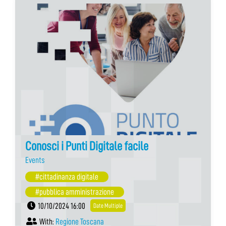
Conosci i Punti Digitale facile
Events
#cittadinanza digitale
#pubblica amministrazione
10/10/2024 16:00
Date Multiple
With:
Regione Toscana