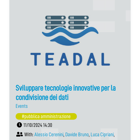
Sviluppare tecnologie innovative per la
condivisione dei dati
Events
#pubblica amministrazione
11/10/2024 14:30
With:
Alessio Cerenini
,
Davide Bruno
,
Luca Cipriani
,