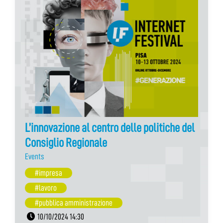
L’innovazione al centro delle politiche del
Consiglio Regionale
Events
#impresa
#lavoro
#pubblica amministrazione
10/10/2024 14:30