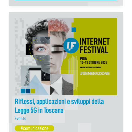
Riflessi, applicazioni e sviluppi della
Legge 5G in Toscana
Events
#comunicazione