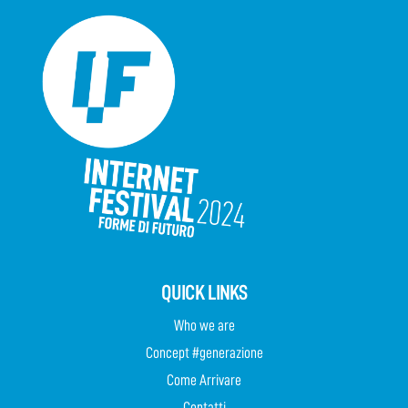
QUICK LINKS
Who we are
Concept #generazione
Come Arrivare
Contatti