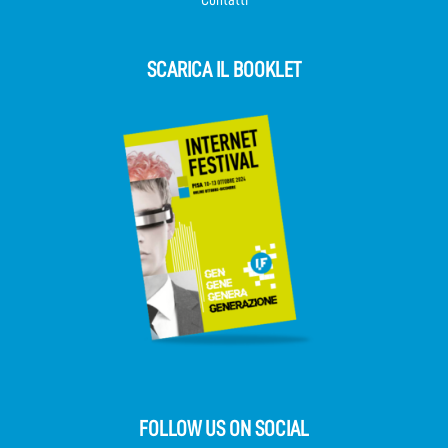
SCARICA IL BOOKLET
FOLLOW US ON SOCIAL