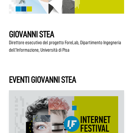
GIOVANNI STEA
Direttore esecutivo del progetto ForeLab, Dipartimento Ingegneria
dell’Informazione, Università di Pisa
EVENTI GIOVANNI STEA