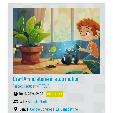
Cre-IA-mo storie in stop motion
Percorsi educativi T-TOUR
10/10/2024 09:00
Date Multiple
With:
Alessio Piretti
Venue:
Centro Congressi Le Benedettine