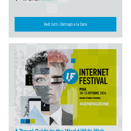
Vedi tutti i Dettagli e le Date