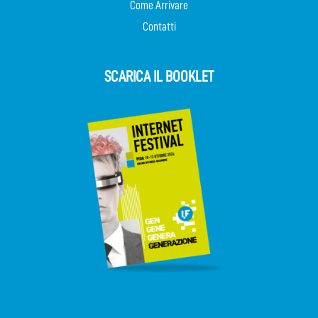
Come Arrivare
Contatti
SCARICA IL BOOKLET