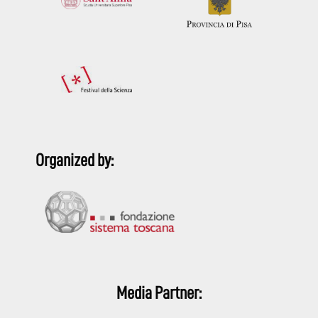
Organized by:
Media Partner: