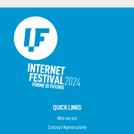
QUICK LINKS
Who we are
Concept #generazione