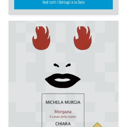
Vedi tutti i Dettagli e le Date