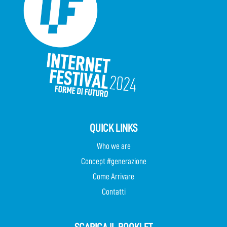
QUICK LINKS
Who we are
Concept #generazione
Come Arrivare
Contatti