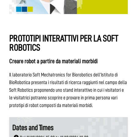
PROTOTIPI INTERATTIVI PER LA SOFT
ROBOTICS
Creare robot a partire da materiali morbidi
Il laboratorio Soft Mechatronics for Biorobotics dell’Istituto di
BioRobotica presenta i risultati di ricerca raggiunti nel campo della
Soft Robotics proponendo uno stand interattivo in cui i visitatori e
le visitatrici potranno scoprire e provare in prima persona vari
prototipi di robot composti da materiali morbidi.
Dates and Times