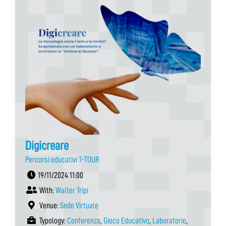
Digicreare
Percorsi educativi T-TOUR
19/11/2024 11:00
With:
Walter Tripi
Venue:
Sede Virtuale
Typology:
Conferenza
,
Gioco Educativo
,
Laboratorio
,