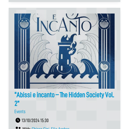
“Abissi e incanto – The Hidden Society Vol.
2”
Events
13/10/2024 15:30