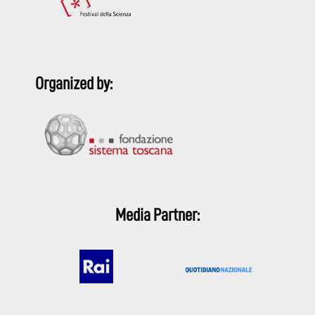
Organized by:
Media Partner: