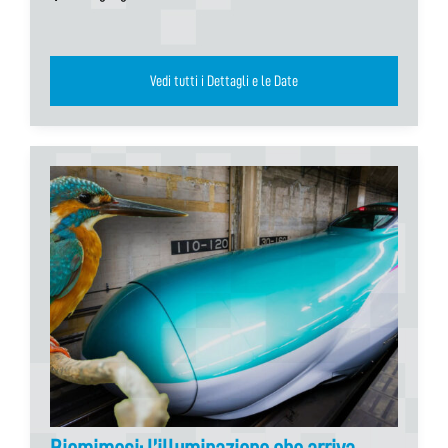
Vedi tutti i Dettagli e le Date