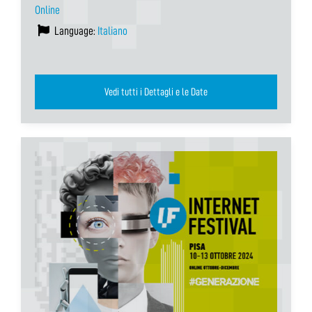
Online
Language:
Italiano
Vedi tutti i Dettagli e le Date