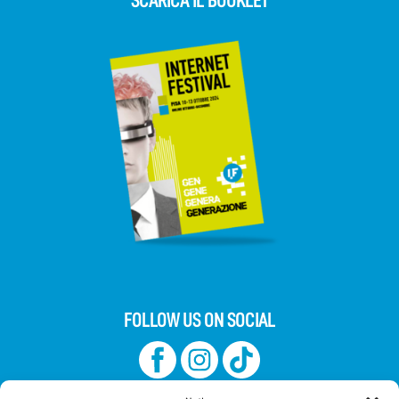
SCARICA IL BOOKLET
FOLLOW US ON SOCIAL