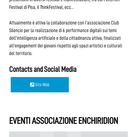
Festival di Pisa, il ThinkFestival, ecc…
Attualmente è attiva la collaborazione con l’associazione Club
Silencio per la realizzazione di 6 performance digitali sui temi
dell’intelligenza artificiale e della cittadinanza attiva, finalizzati
all’engagement dei giovani rispetto agli spazi artistici e culturali
del territorio.
Contacts and Social Media
Sito Web
EVENTI ASSOCIAZIONE ENCHIRIDION