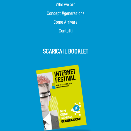
Who we are
Concept #generazione
Come Arrivare
Contatti
SCARICA IL BOOKLET