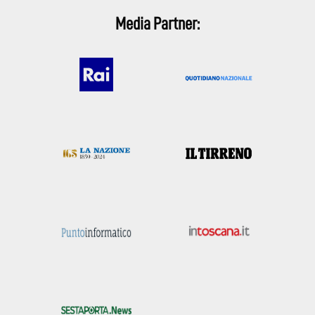
Media Partner: