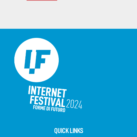
QUICK LINKS