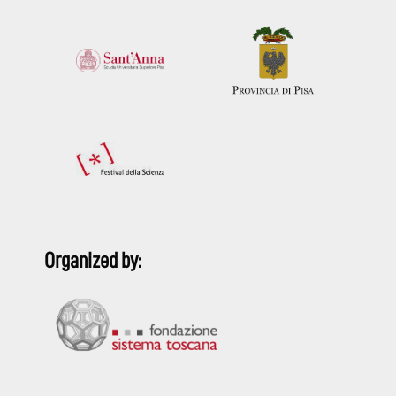
Organized by: