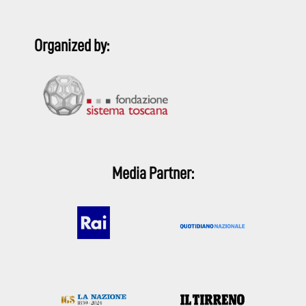
Organized by:
Media Partner: