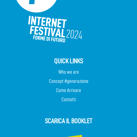
QUICK LINKS
Who we are
Concept #generazione
Come Arrivare
Contatti
SCARICA IL BOOKLET