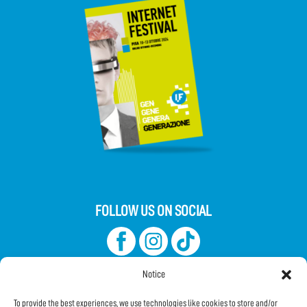
FOLLOW US ON SOCIAL
Notice
To provide the best experiences, we use technologies like cookies to store and/or