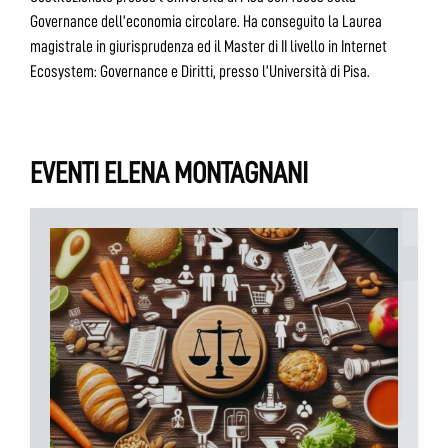
Governance dell’economia circolare. Ha conseguito la Laurea
magistrale in giurisprudenza ed il Master di II livello in Internet
Ecosystem: Governance e Diritti, presso l’Università di Pisa.
EVENTI ELENA MONTAGNANI