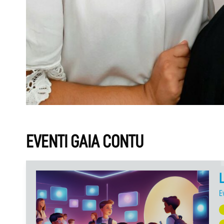
EVENTI GAIA CONTU
L
E