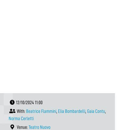
12/10/2024 11:00
With:
Beatrice Flammini
,
Elia Bombardelli
,
Gaia Contu
,
Norma Cerletti
Venue:
Teatro Nuovo