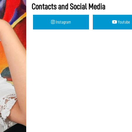
Contacts and Social Media
Instagram
Youtube