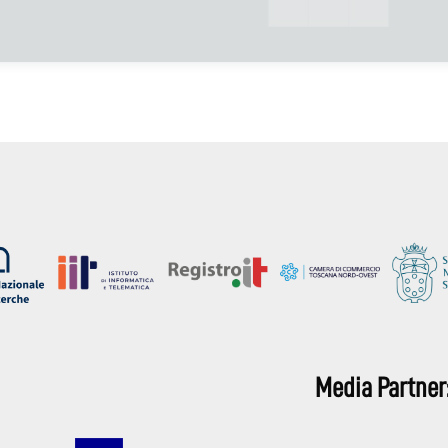
Media Partner