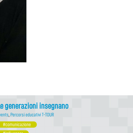
e generazioni insegnano
vents
,
Percorsi educativi T-TOUR
#comunicazione