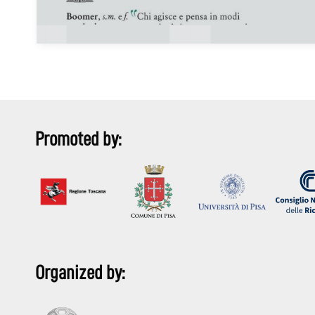
Promoted by:
Organized by: