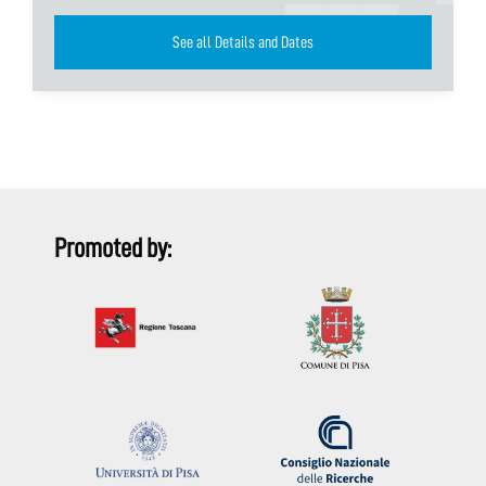
See all Details and Dates
Promoted by: