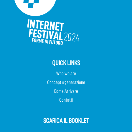
QUICK LINKS
Who we are
Concept #generazione
Come Arrivare
Contatti
SCARICA IL BOOKLET