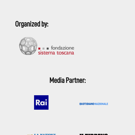
Organized by:
Media Partner: