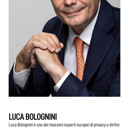
LUCA BOLOGNINI
Luca Bolognini è uno dei massimi esperti europei di privacy e diritto