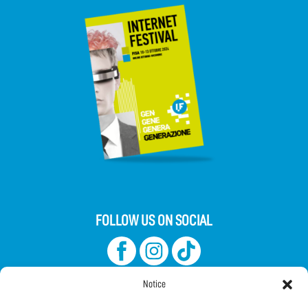
FOLLOW US ON SOCIAL
Notice