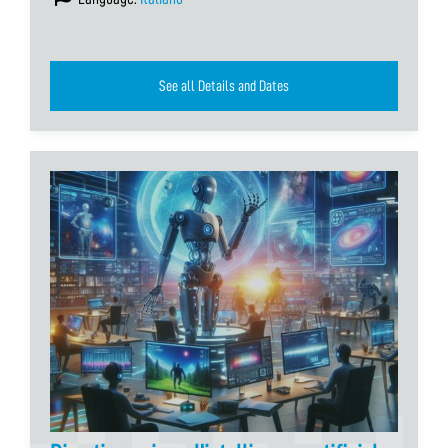
See all Details and Dates