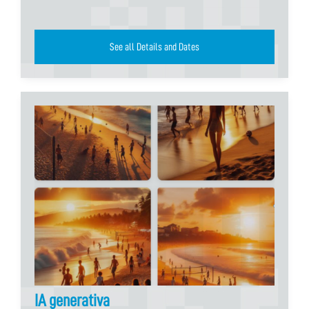
See all Details and Dates
IA generativa