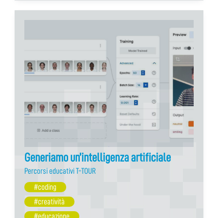
Generiamo un’intelligenza artificiale
Percorsi educativi T-TOUR
#coding
#creatività
#educazione