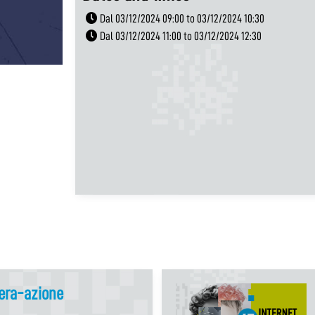
Dal 03/12/2024 09:00 to 03/12/2024 10:30
Dal 03/12/2024 11:00 to 03/12/2024 12:30
nera-azione