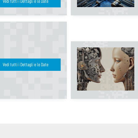
Vedi tutti i Dettagli e le Date
Vedi tutti i Dettagli e le Date