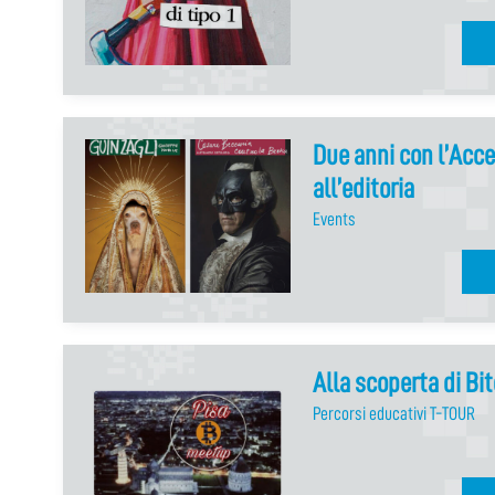
Due anni con l’Accen
all’editoria
Events
Alla scoperta di Bi
Percorsi educativi T-TOUR