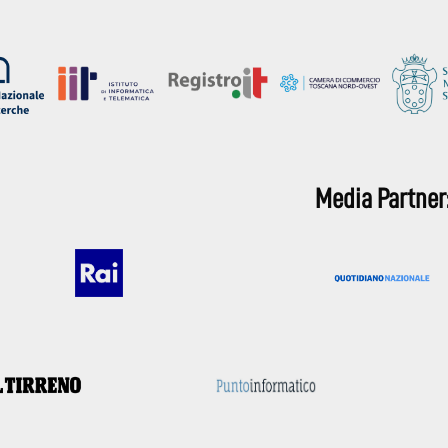
Media Partner