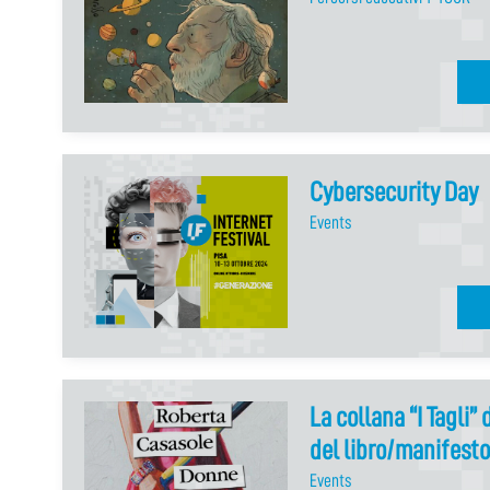
Cybersecurity Day
Events
La collana “I Tagli” 
del libro/manifesto
Events