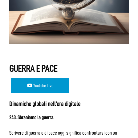
GUERRA E PACE
Youtube Live
Dinamiche globali nell’era digitale
243. Sbraniamo la guerra.
Scrivere di guerra e di pace oggi significa confrontarsi con un