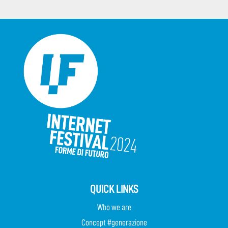
QUICK LINKS
Who we are
Concept #generazione