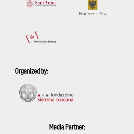
Organized by:
Media Partner: