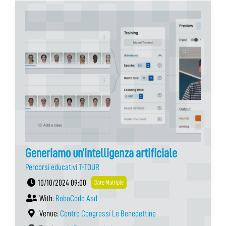
Generiamo un’intelligenza artificiale
Percorsi educativi T-TOUR
10/10/2024 09:00
Date Multiple
With:
RoboCode Asd
Venue:
Centro Congressi Le Benedettine