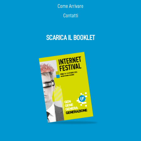
Come Arrivare
Contatti
SCARICA IL BOOKLET