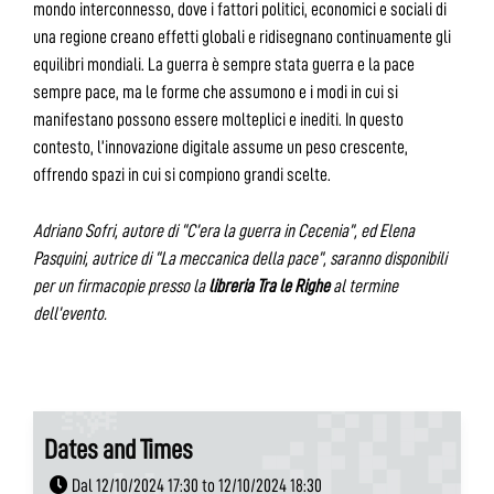
mondo interconnesso, dove i fattori politici, economici e sociali di
una regione creano effetti globali e ridisegnano continuamente gli
equilibri mondiali. La guerra è sempre stata guerra e la pace
sempre pace, ma le forme che assumono e i modi in cui si
manifestano possono essere molteplici e inediti. In questo
contesto, l’innovazione digitale assume un peso crescente,
offrendo spazi in cui si compiono grandi scelte.
Adriano Sofri, autore di “C’era la guerra in Cecenia”, ed Elena
Pasquini, autrice di “La meccanica della pace”, saranno disponibili
per un firmacopie presso la
libreria Tra le Righe
al termine
dell’evento.
Dates and Times
Dal 12/10/2024 17:30 to 12/10/2024 18:30