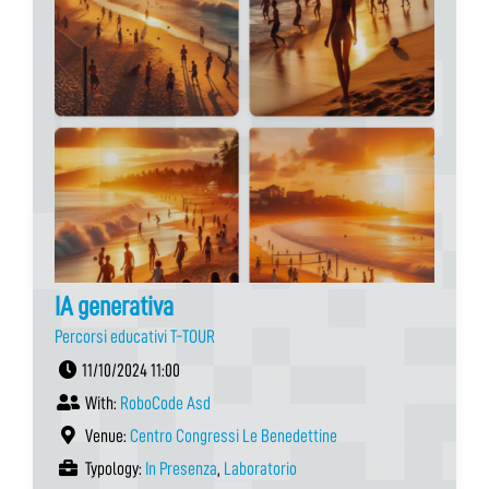
IA generativa
Percorsi educativi T-TOUR
11/10/2024 11:00
With:
RoboCode Asd
Venue:
Centro Congressi Le Benedettine
Typology:
In Presenza
,
Laboratorio