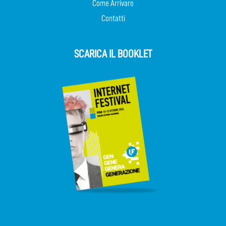
Come Arrivare
Contatti
SCARICA IL BOOKLET