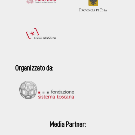
Organizzato da:
Media Partner: