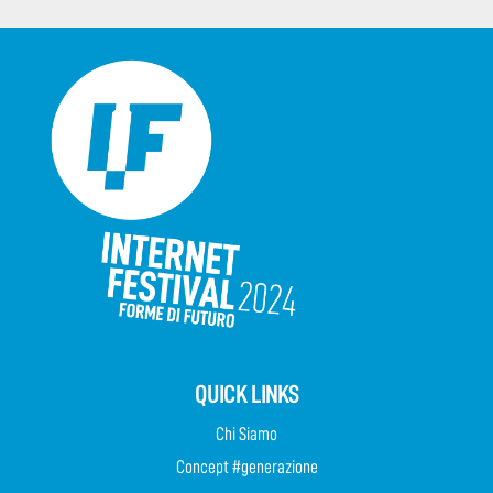
QUICK LINKS
Chi Siamo
Concept #generazione