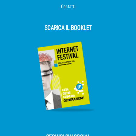
Contatti
SCARICA IL BOOKLET