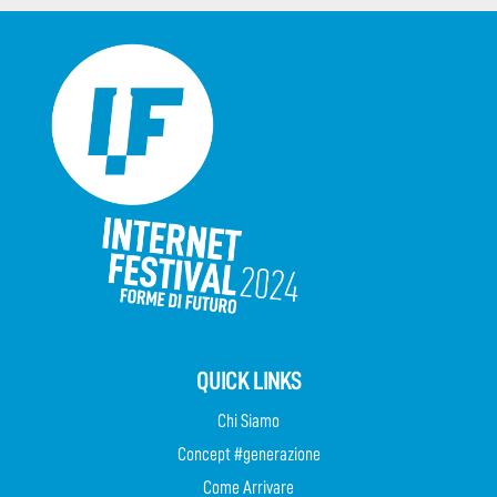
QUICK LINKS
Chi Siamo
Concept #generazione
Come Arrivare