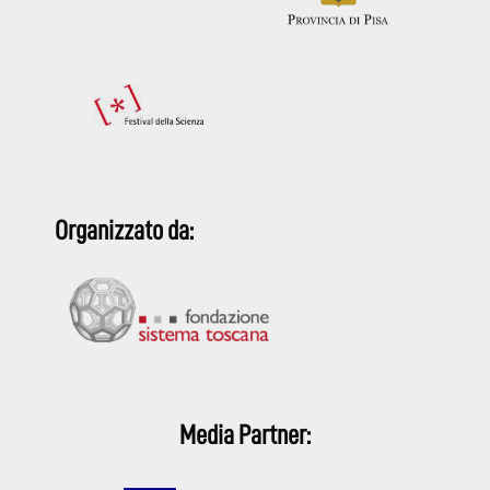
Organizzato da:
Media Partner: