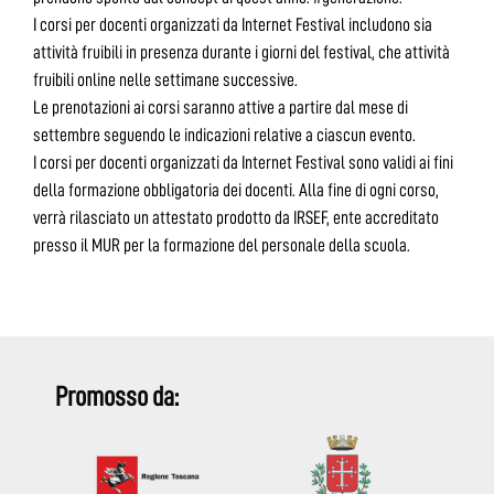
I corsi per docenti organizzati da Internet Festival includono sia
attività fruibili in presenza durante i giorni del festival, che attività
fruibili online nelle settimane successive.
Le prenotazioni ai corsi saranno attive a partire dal mese di
settembre seguendo le indicazioni relative a ciascun evento.
I corsi per docenti organizzati da Internet Festival sono validi ai fini
della formazione obbligatoria dei docenti. Alla fine di ogni corso,
verrà rilasciato un attestato prodotto da IRSEF, ente accreditato
presso il MUR per la formazione del personale della scuola.
Promosso da: