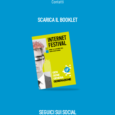
Contatti
SCARICA IL BOOKLET
SEGUICI SUI SOCIAL