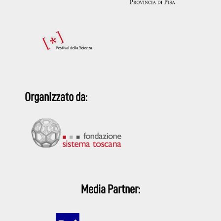
Organizzato da:
Media Partner: