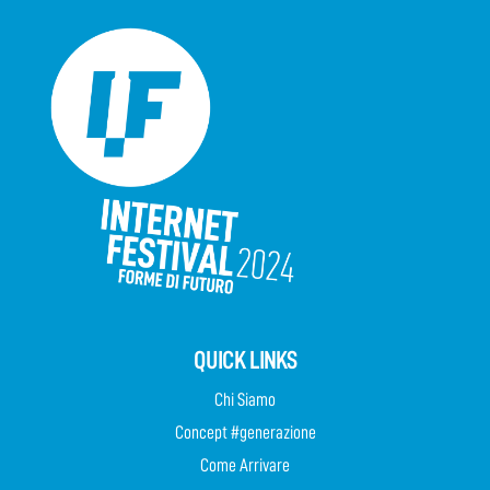
QUICK LINKS
Chi Siamo
Concept #generazione
Come Arrivare