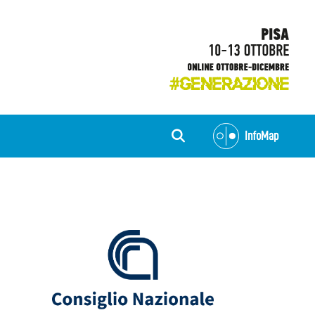
InfoMap