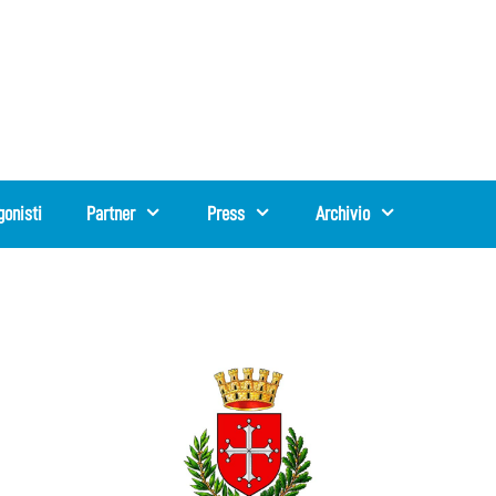
gonisti
Partner
Press
Archivio