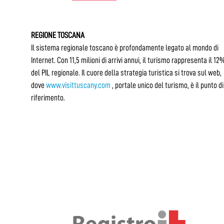
REGIONE TOSCANA
Il sistema regionale toscano è profondamente legato al mondo di
Internet. Con 11,5 milioni di arrivi annui, il turismo rappresenta il 12
del PIL regionale. Il cuore della strategia turistica si trova sul web,
dove
www.visittuscany.com
, portale unico del turismo, è il punto di
riferimento.