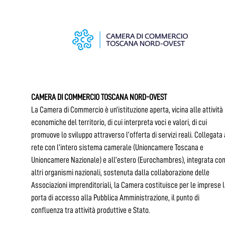
CAMERA DI COMMERCIO TOSCANA NORD-OVEST
La Camera di Commercio è un’istituzione aperta, vicina alle attività
economiche del territorio, di cui interpreta voci e valori, di cui
promuove lo sviluppo attraverso l’offerta di servizi reali. Collegata 
rete con l’intero sistema camerale (Unioncamere Toscana e
Unioncamere Nazionale) e all’estero (Eurochambres), integrata co
altri organismi nazionali, sostenuta dalla collaborazione delle
Associazioni imprenditoriali, la Camera costituisce per le imprese 
porta di accesso alla Pubblica Amministrazione, il punto di
confluenza tra attività produttive e Stato.