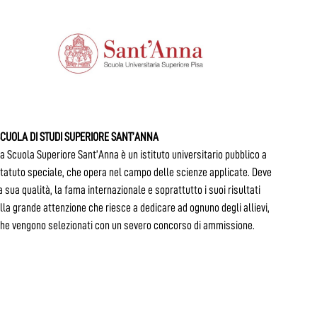
CUOLA DI STUDI SUPERIORE SANT’ANNA
a Scuola Superiore Sant’Anna è un istituto universitario pubblico a
tatuto speciale, che opera nel campo delle scienze applicate. Deve
a sua qualità, la fama internazionale e soprattutto i suoi risultati
lla grande attenzione che riesce a dedicare ad ognuno degli allievi,
he vengono selezionati con un severo concorso di ammissione.