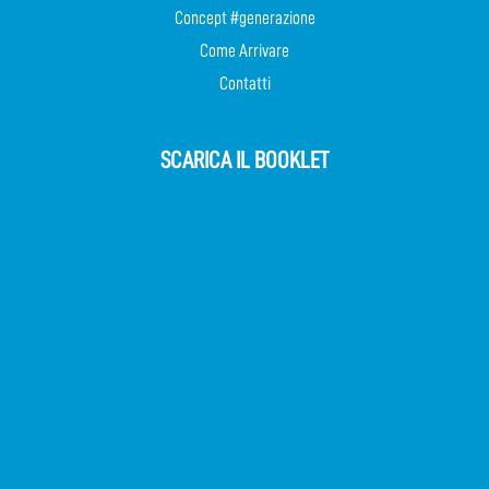
Concept #generazione
Come Arrivare
Contatti
SCARICA IL BOOKLET