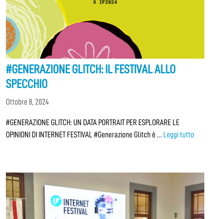
#GENERAZIONE GLITCH: IL FESTIVAL ALLO
SPECCHIO
Ottobre 8, 2024
#GENERAZIONE GLITCH: UN DATA PORTRAIT PER ESPLORARE LE
OPINIONI DI INTERNET FESTIVAL #Generazione Glitch è …
Leggi tutto