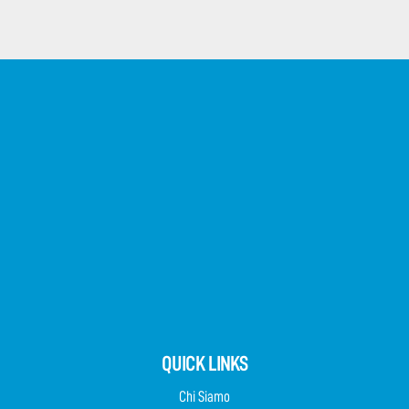
QUICK LINKS
Chi Siamo