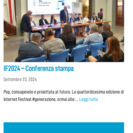
IF2024 – Conferenza stampa
Settembre 23, 2024
Pop, consapevole e proiettata al futuro. La quattordicesima edizione di
Internet Festival #generazione, ormai alle …
Leggi tutto