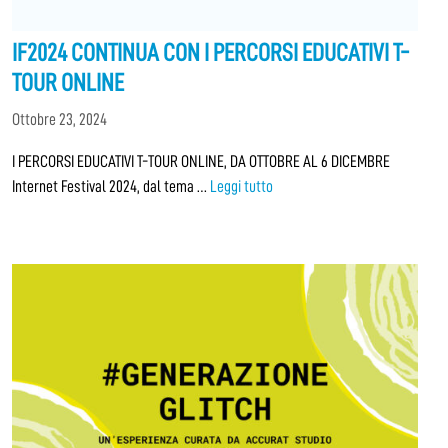
IF2024 CONTINUA CON I PERCORSI EDUCATIVI T-
TOUR ONLINE
Ottobre 23, 2024
I PERCORSI EDUCATIVI T-TOUR ONLINE, DA OTTOBRE AL 6 DICEMBRE
Internet Festival 2024, dal tema …
Leggi tutto