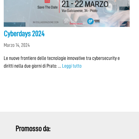
Cyberdays 2024
Marzo 14, 2024
Le nuove frontiere delle tecnologie innovative tra cybersecurity e
diritti nella due giorni di Prato: …
Leggi tutto
Promosso da: