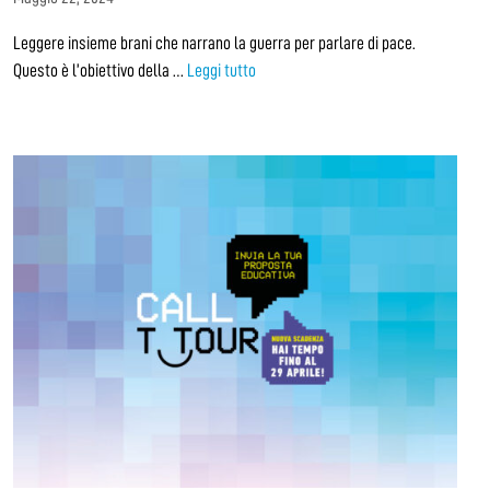
Leggere insieme brani che narrano la guerra per parlare di pace.
Questo è l’obiettivo della …
Leggi tutto