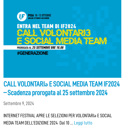
CALL VOLONTARIə E SOCIAL MEDIA TEAM IF2024
– Scadenza prorogata al 25 settembre 2024
Settembre 9, 2024
INTERNET FESTIVAL APRE LE SELEZIONI PER VOLONTARIə E SOCIAL
MEDIA TEAM DELL’EDIZIONE 2024 Dal 10 …
Leggi tutto