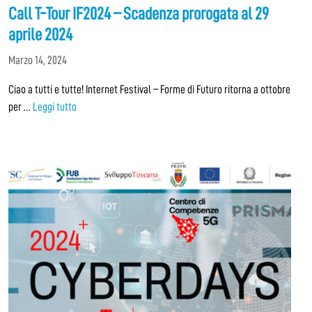
Call T-Tour IF2024 – Scadenza prorogata al 29
aprile 2024
Marzo 14, 2024
Ciao a tutti e tutte! Internet Festival – Forme di Futuro ritorna a ottobre
per …
Leggi tutto