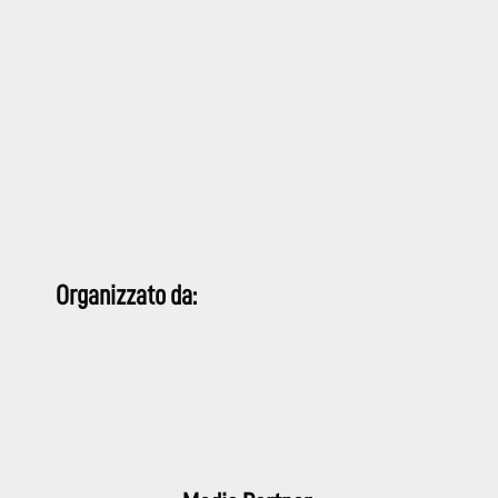
Organizzato da: