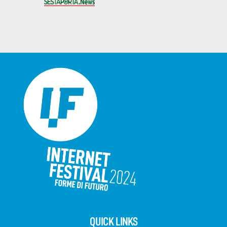
QUICK LINKS