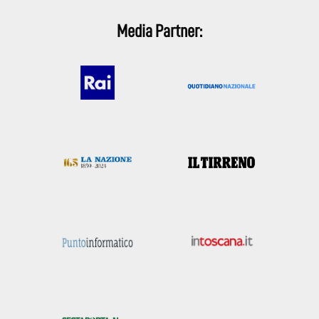
Media Partner: