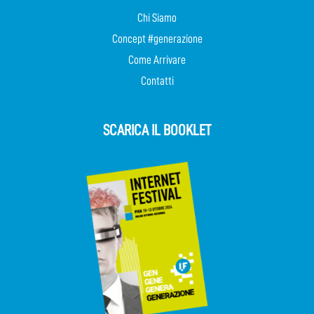
Chi Siamo
Concept #generazione
Come Arrivare
Contatti
SCARICA IL BOOKLET