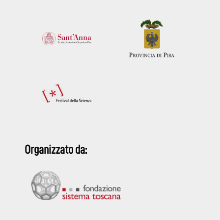
Organizzato da: