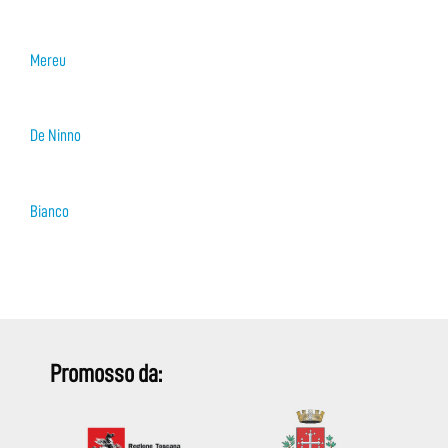
Mereu
De Ninno
Bianco
Promosso da: