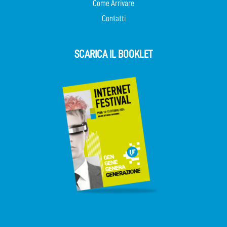
Come Arrivare
Contatti
SCARICA IL BOOKLET