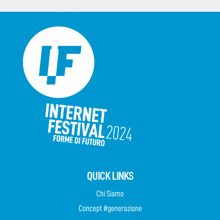
QUICK LINKS
Chi Siamo
Concept #generazione