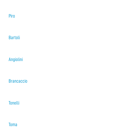
Piro
Bartoli
Angiolini
Brancaccio
Tonelli
Toma