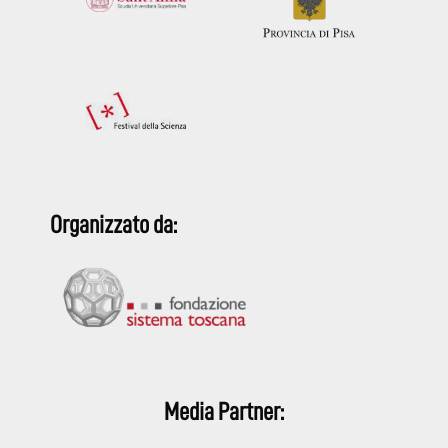
Organizzato da:
Media Partner: