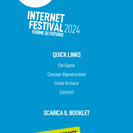
QUICK LINKS
Chi Siamo
Concept #generazione
Come Arrivare
Contatti
SCARICA IL BOOKLET