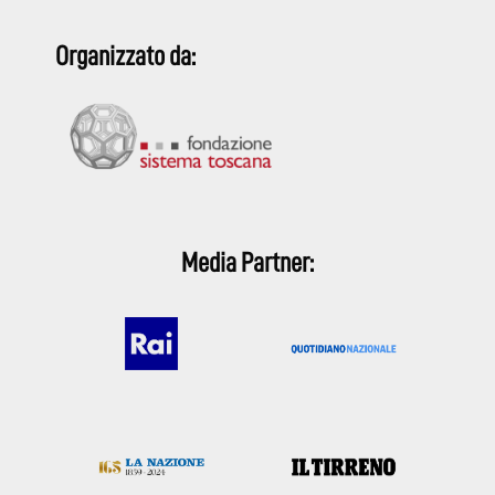
Organizzato da:
Media Partner: