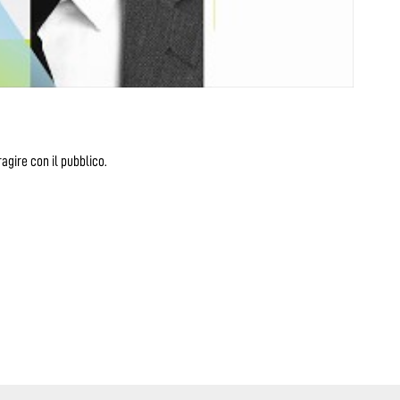
agire con il pubblico.