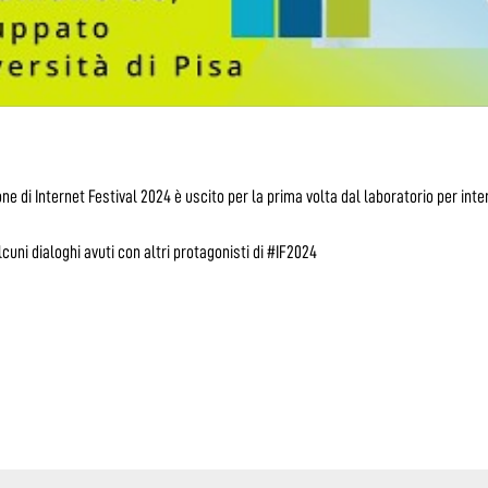
 di Internet Festival 2024 è uscito per la prima volta dal laboratorio per inter
cuni dialoghi avuti con altri protagonisti di #IF2024