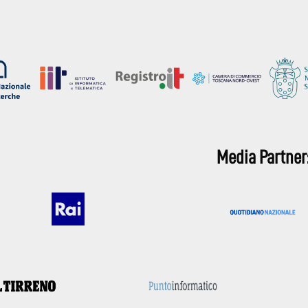
Media Partner