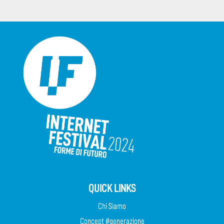
QUICK LINKS
Chi Siamo
Concept #generazione