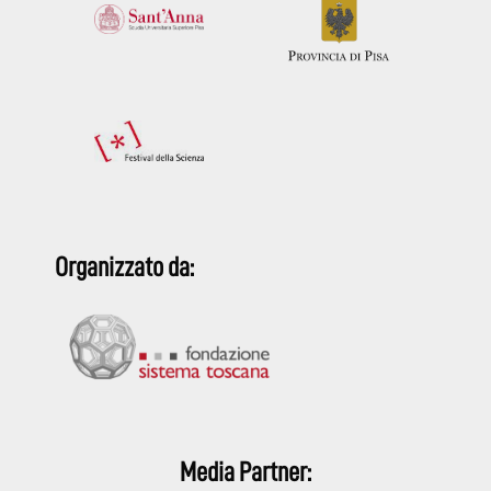
Organizzato da:
Media Partner: