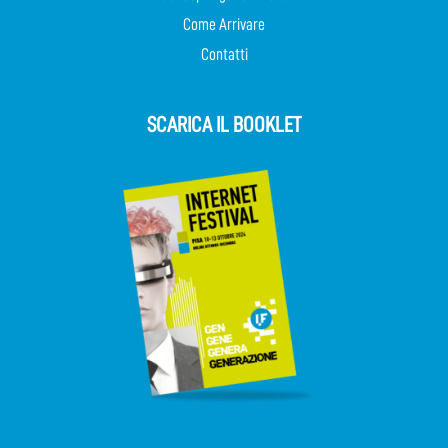
Come Arrivare
Contatti
SCARICA IL BOOKLET