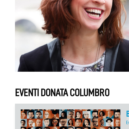
EVENTI DONATA COLUMBRO
B
E