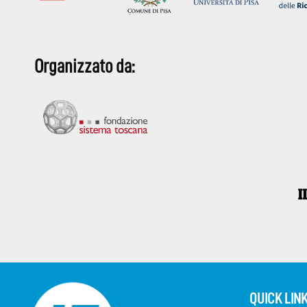
Organizzato da:
QUICK LIN