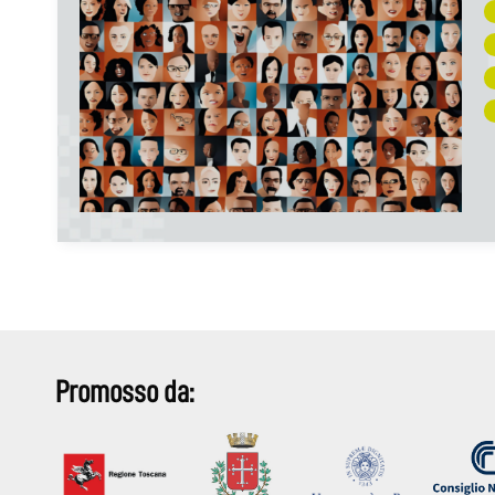
Promosso da: