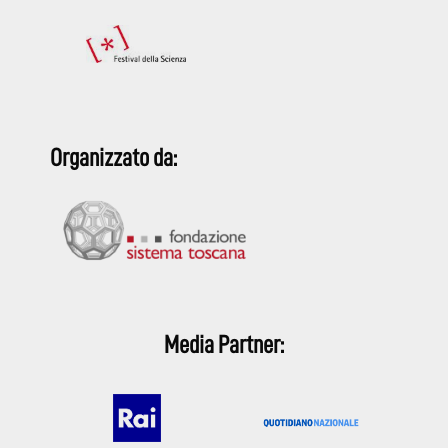
Organizzato da:
Media Partner: