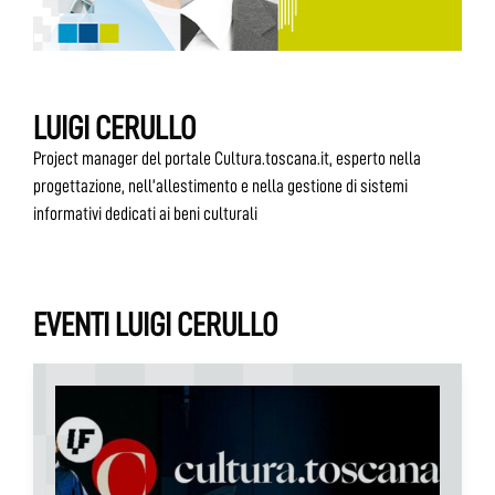
LUIGI CERULLO
Project manager del portale Cultura.toscana.it, esperto nella
progettazione, nell’allestimento e nella gestione di sistemi
informativi dedicati ai beni culturali
EVENTI LUIGI CERULLO