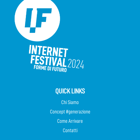
QUICK LINKS
Chi Siamo
Concept #generazione
Come Arrivare
Contatti