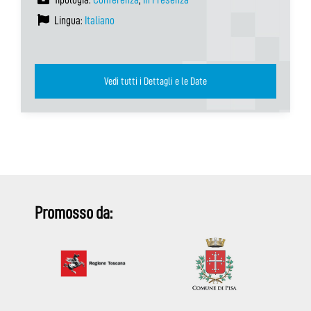
Lingua:
Italiano
Vedi tutti i Dettagli e le Date
Promosso da: