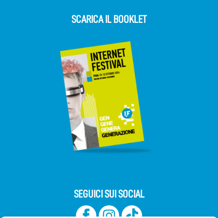
SCARICA IL BOOKLET
SEGUICI SUI SOCIAL