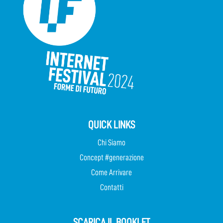
QUICK LINKS
Chi Siamo
Concept #generazione
Come Arrivare
Contatti
SCARICA IL BOOKLET