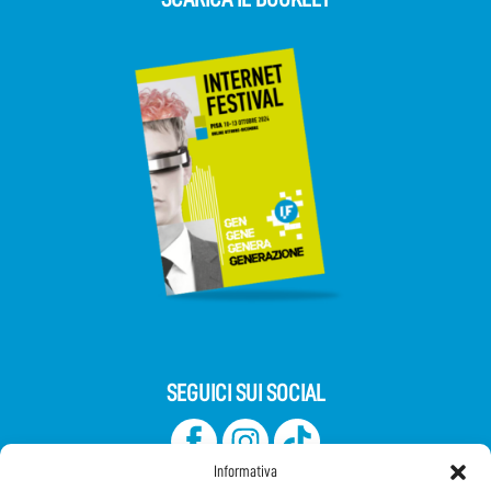
SEGUICI SUI SOCIAL
Informativa