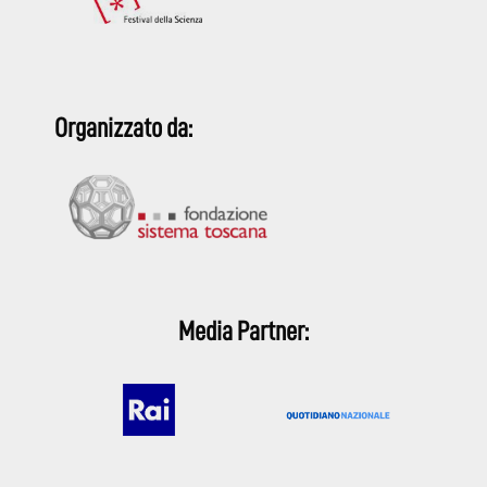
Organizzato da:
Media Partner: