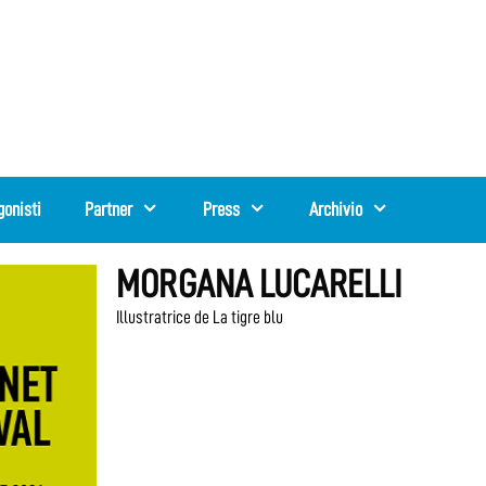
gonisti
Partner
Press
Archivio
MORGANA LUCARELLI
Illustratrice de La tigre blu