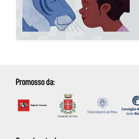
Promosso da: