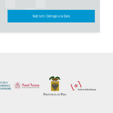
Vedi tutti i Dettagli e le Date