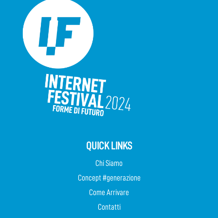
QUICK LINKS
Chi Siamo
Concept #generazione
Come Arrivare
Contatti