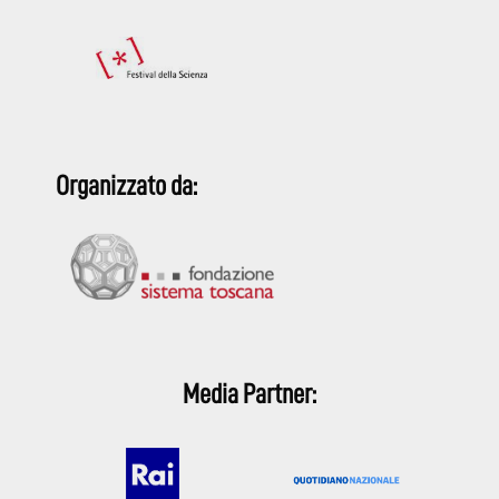
Organizzato da:
Media Partner: