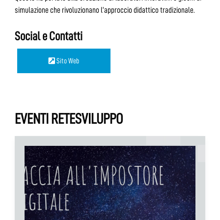
simulazione che rivoluzionano l’approccio didattico tradizionale.
Social e Contatti
Sito Web
EVENTI RETESVILUPPO