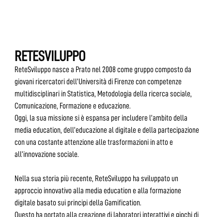
RETESVILUPPO
ReteSviluppo nasce a Prato nel 2008 come gruppo composto da
giovani ricercatori dell’Università di Firenze con competenze
multidisciplinari in Statistica, Metodologia della ricerca sociale,
Comunicazione, Formazione e educazione.
Oggi, la sua missione si è espansa per includere l’ambito della
media education, dell’educazione al digitale e della partecipazione
con una costante attenzione alle trasformazioni in atto e
all’innovazione sociale.
Nella sua storia più recente, ReteSviluppo ha sviluppato un
approccio innovativo alla media education e alla formazione
digitale basato sui principi della Gamification.
Questo ha portato alla creazione di laboratori interattivi e giochi di