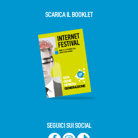
SCARICA IL BOOKLET
SEGUICI SUI SOCIAL