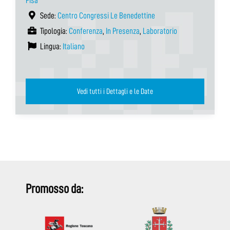
Pisa
Sede:
Centro Congressi Le Benedettine
Tipologia:
Conferenza
,
In Presenza
,
Laboratorio
Lingua:
Italiano
Vedi tutti i Dettagli e le Date
Promosso da: