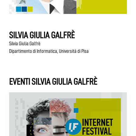
SILVIA GIULIA GALFRÈ
Silvia Giulia Galfrè
Dipartimento di Informatica, Università di Pisa
EVENTI SILVIA GIULIA GALFRÈ