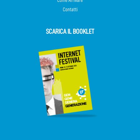
Come Arrivare
Contatti
SCARICA IL BOOKLET