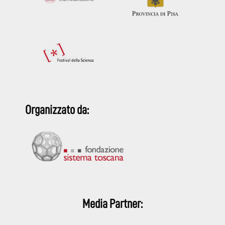
Organizzato da:
Media Partner: