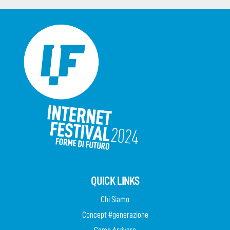
QUICK LINKS
Chi Siamo
Concept #generazione