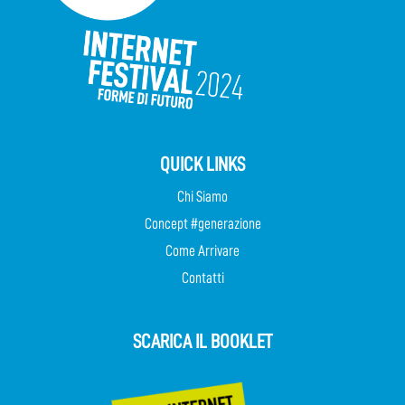
QUICK LINKS
Chi Siamo
Concept #generazione
Come Arrivare
Contatti
SCARICA IL BOOKLET