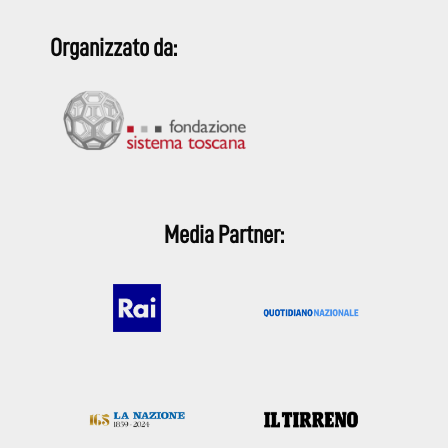
Organizzato da:
Media Partner: