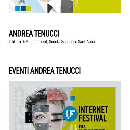
ANDREA TENUCCI
Istituto di Management, Scuola Superiore Sant’Anna
EVENTI ANDREA TENUCCI