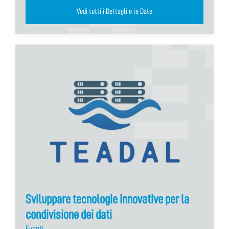
Vedi tutti i Dettagli e le Date
Sviluppare tecnologie innovative per la
condivisione dei dati
Eventi