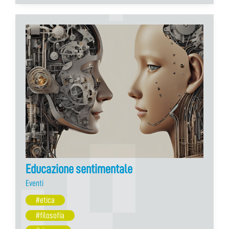
Educazione sentimentale
Eventi
#etica
#filosofia