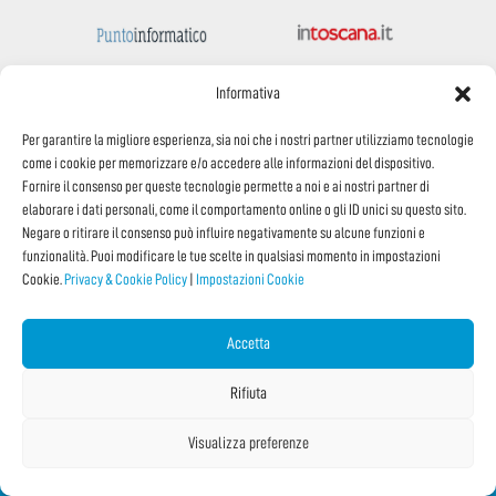
Informativa
Per garantire la migliore esperienza, sia noi che i nostri partner utilizziamo tecnologie
come i cookie per memorizzare e/o accedere alle informazioni del dispositivo.
Fornire il consenso per queste tecnologie permette a noi e ai nostri partner di
elaborare i dati personali, come il comportamento online o gli ID unici su questo sito.
Negare o ritirare il consenso può influire negativamente su alcune funzioni e
funzionalità. Puoi modificare le tue scelte in qualsiasi momento in impostazioni
Cookie.
Privacy & Cookie Policy
|
Impostazioni Cookie
Accetta
Rifiuta
Visualizza preferenze