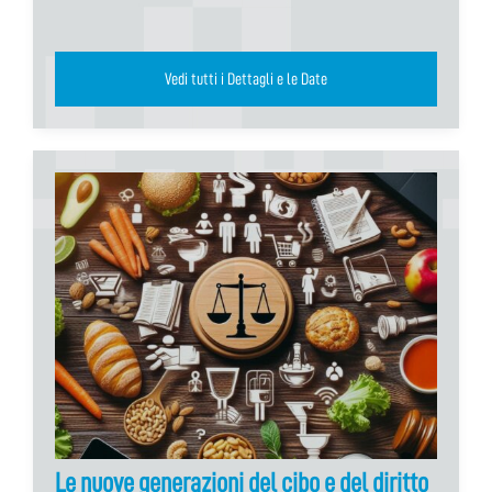
Vedi tutti i Dettagli e le Date
Le nuove generazioni del cibo e del diritto