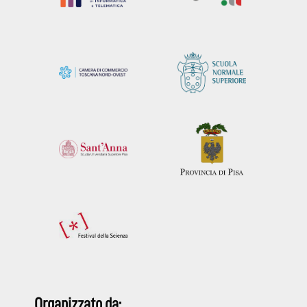
Organizzato da: