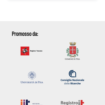
Promosso da: