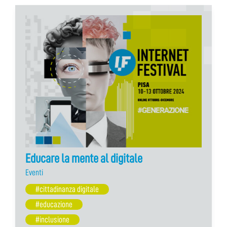
Educare la mente al digitale
Eventi
#cittadinanza digitale
#educazione
#inclusione