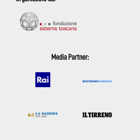
Media Partner: