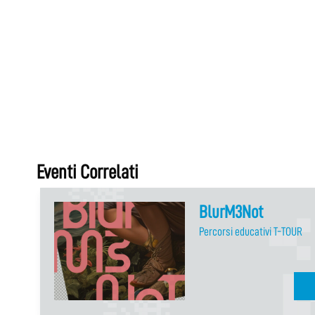
Eventi Correlati
BlurM3Not
Percorsi educativi T-TOUR