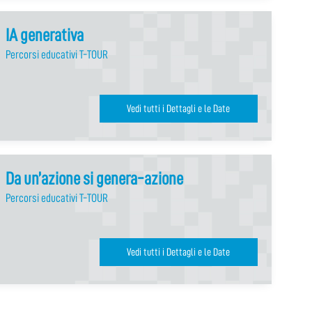
IA generativa
Percorsi educativi T-TOUR
Vedi tutti i Dettagli e le Date
Da un’azione si genera-azione
Percorsi educativi T-TOUR
Vedi tutti i Dettagli e le Date