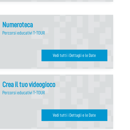
Numeroteca
Percorsi educativi T-TOUR
Vedi tutti i Dettagli e le Date
Crea il tuo videogioco
Percorsi educativi T-TOUR
Vedi tutti i Dettagli e le Date