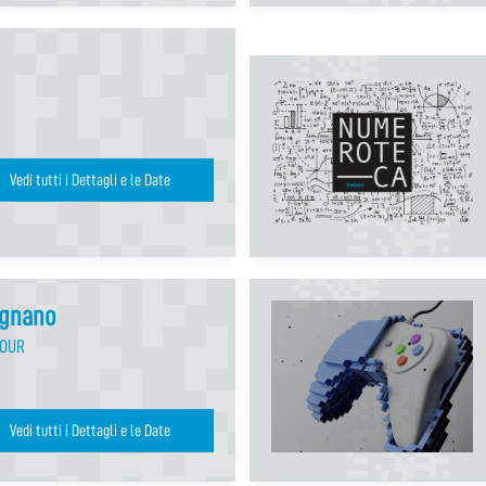
Vedi tutti i Dettagli e le Date
egnano
TOUR
Vedi tutti i Dettagli e le Date