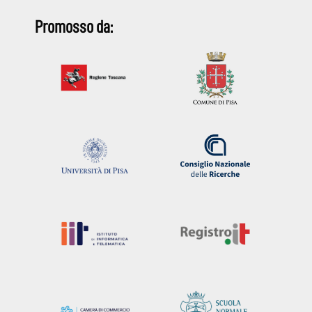
Promosso da: