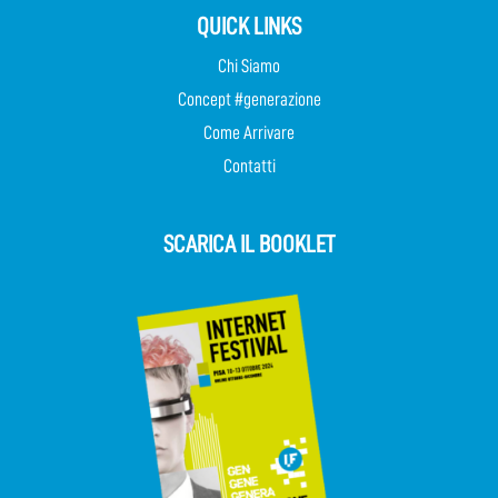
QUICK LINKS
Chi Siamo
Concept #generazione
Come Arrivare
Contatti
SCARICA IL BOOKLET