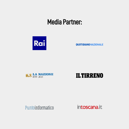
Media Partner: