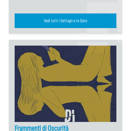
Vedi tutti i Dettagli e le Date
Frammenti di Oscurità