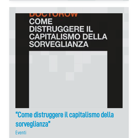
“Come distruggere il capitalismo della
sorveglianza”
Eventi