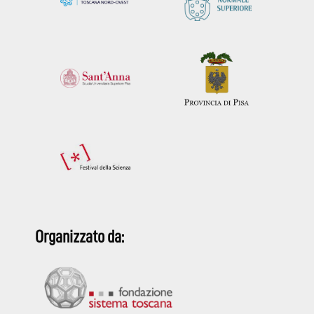
Organizzato da: