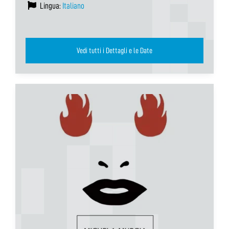
Lingua:
Italiano
Vedi tutti i Dettagli e le Date