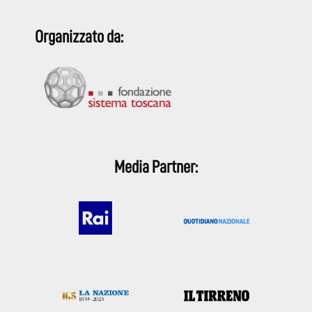
Organizzato da:
Media Partner: