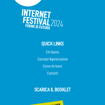
QUICK LINKS
Chi Siamo
Concept #generazione
Come Arrivare
Contatti
SCARICA IL BOOKLET