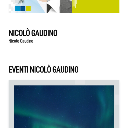
NICOLÒ GAUDINO
Nicolò Gaudino
EVENTI NICOLÒ GAUDINO