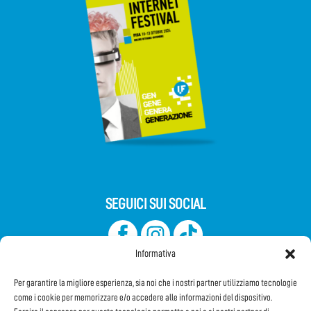
SEGUICI SUI SOCIAL
Informativa
Per garantire la migliore esperienza, sia noi che i nostri partner utilizziamo tecnologie
come i cookie per memorizzare e/o accedere alle informazioni del dispositivo.