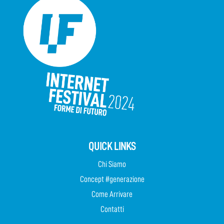
QUICK LINKS
Chi Siamo
Concept #generazione
Come Arrivare
Contatti