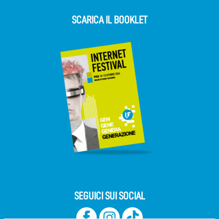
SCARICA IL BOOKLET
SEGUICI SUI SOCIAL