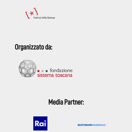
Organizzato da:
Media Partner: