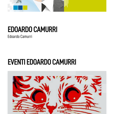
EDOARDO CAMURRI
Edoardo Camurri
EVENTI EDOARDO CAMURRI