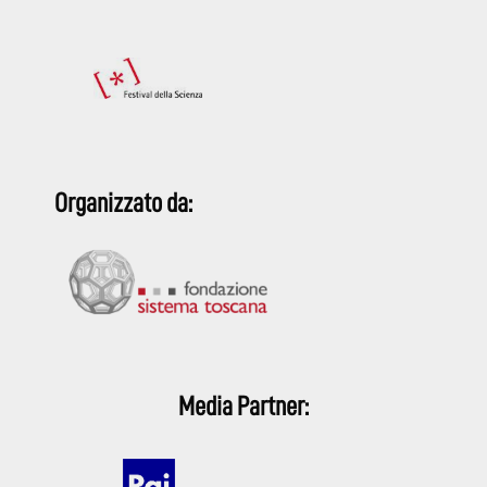
Organizzato da:
Media Partner: