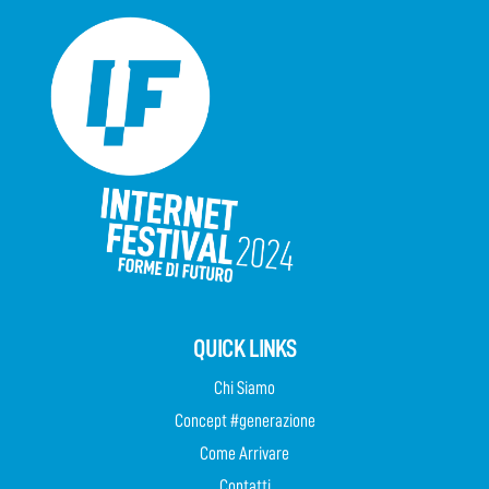
QUICK LINKS
Chi Siamo
Concept #generazione
Come Arrivare
Contatti