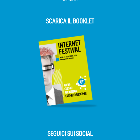
SCARICA IL BOOKLET
SEGUICI SUI SOCIAL