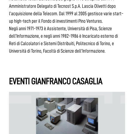
Amministratore Delegato di Tecnost S.p.A. Lascia Olivetti dopo
l’acquisizione della Telecom. Dal 1999 al 2005 gestisce varie start-
up high-tech per il Fondo di investimenti Pino Ventures.
Negli anni 1971-1973 è Assistente, Università di Pisa, Scienze
dell’Informazione, e negli anni 1982-1986 è Incaricato esterno di
Reti di Calcolatori e Sistemi Distribuiti, Politecnico di Torino, e
Università di Torino, Facoltà di Scienze dell’Informazione.
EVENTI GIANFRANCO CASAGLIA