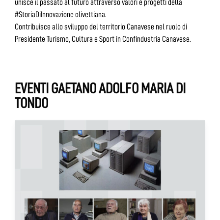
unisce il passato al futuro attraverso valori e progetti della
#StoriaDiInnovazione olivettiana.
Contribuisce allo sviluppo del territorio Canavese nel ruolo di
Presidente Turismo, Cultura e Sport in Confindustria Canavese.
EVENTI GAETANO ADOLFO MARIA DI
TONDO