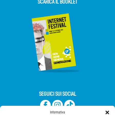
SCARICA IL BOOKLET
SEGUICI SUI SOCIAL
Informativa