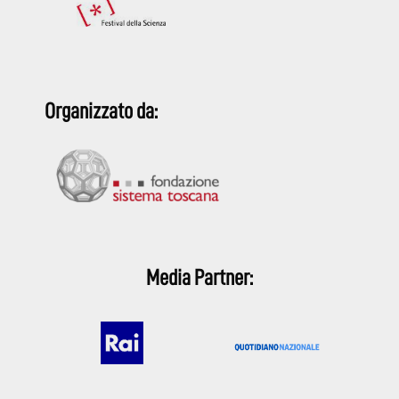
Organizzato da:
Media Partner: