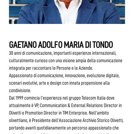
GAETANO ADOLFO MARIA DI TONDO
30 anni di comunicazione, importanti esperienze internazionali,
culturalmente curioso con una visione ampia della comunicazione
integrata per raccontare le Persone e le Aziende.
Appassionato di comunicazione, innovazione, evoluzione digitale,
scenari evolutivi, arte e design con innata propensione alla
condivisione.
Dal 1999 comincia l’esperienza nel gruppo Telecom Italia dove
attualmente è VP, Communication & External Relations Director in
Olivetti e Promotion Director in TIM Enterprise. Nell’ambito
olivettiano, è Presidente dell’Associazione Archivio Storico Olivetti,
portando avanti quotidianamente un percorso appassionato che