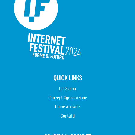
QUICK LINKS
Chi Siamo
Concept #generazione
Come Arrivare
Contatti