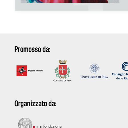
Promosso da:
Organizzato da: