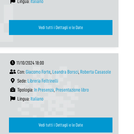
Lingua:
Italiano
Vedi tutti i Dettagli e le Date
11/10/2024 18:00
Con:
Giacomo Forte
,
Leandra Borsci
,
Roberta Casasole
Sede:
Libreria Feltrinelli
Tipologia:
In Presenza
,
Presentazione libro
Lingua:
Italiano
Vedi tutti i Dettagli e le Date