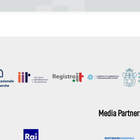
Media Partner