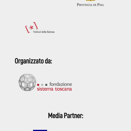
Organizzato da:
Media Partner: