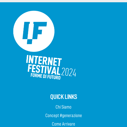
QUICK LINKS
Chi Siamo
Concept #generazione
Come Arrivare