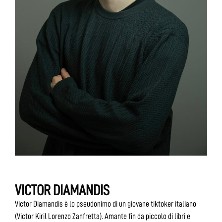
VICTOR DIAMANDIS
Victor Diamandis è lo pseudonimo di un giovane tiktoker italiano
(Victor Kiril Lorenzo Zanfretta). Amante fin da piccolo di libri e