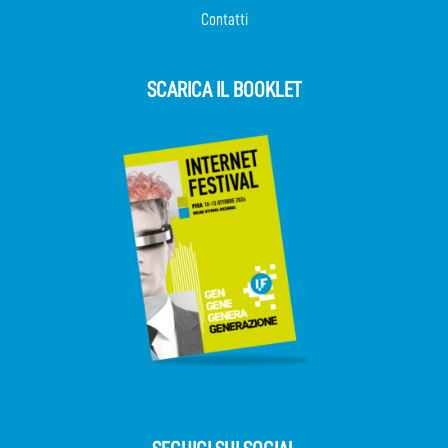
Contatti
SCARICA IL BOOKLET