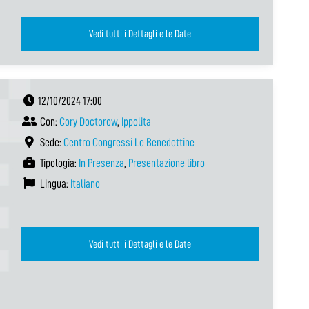
Vedi tutti i Dettagli e le Date
12/10/2024 17:00
Con:
Cory Doctorow
,
Ippolita
Sede:
Centro Congressi Le Benedettine
Tipologia:
In Presenza
,
Presentazione libro
Lingua:
Italiano
Vedi tutti i Dettagli e le Date