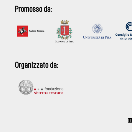
Promosso da:
Organizzato da: