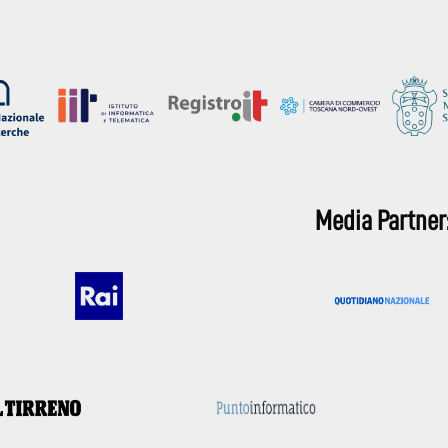
Media Partner