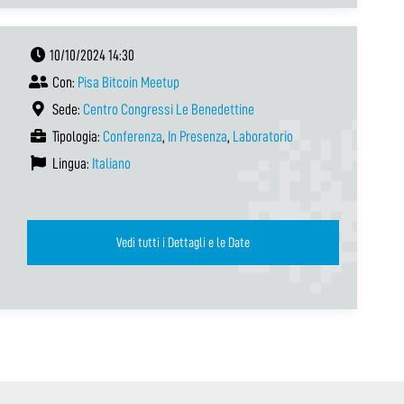
10/10/2024 14:30
Con:
Pisa Bitcoin Meetup
Sede:
Centro Congressi Le Benedettine
Tipologia:
Conferenza
,
In Presenza
,
Laboratorio
Lingua:
Italiano
Vedi tutti i Dettagli e le Date