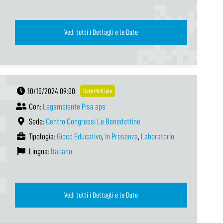
Vedi tutti i Dettagli e le Date
10/10/2024 09:00
Date Multiple
Con:
Legambiente Pisa aps
Sede:
Centro Congressi Le Benedettine
Tipologia:
Gioco Educativo
,
In Presenza
,
Laboratorio
Lingua:
Italiano
Vedi tutti i Dettagli e le Date