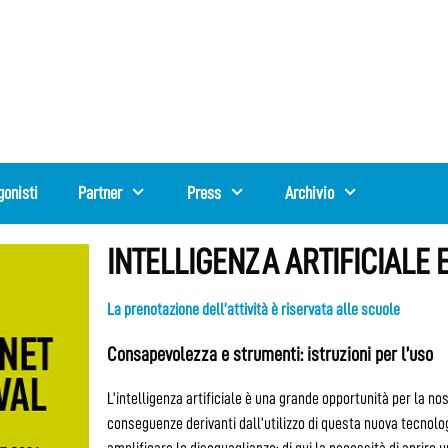
gonisti
Partner
Press
Archivio
INTELLIGENZA ARTIFICIALE 
La prenotazione dell’attività è riservata alle scuole
Consapevolezza e strumenti: istruzioni per l’uso
L’intelligenza artificiale è una grande opportunità per la n
conseguenze derivanti dall’utilizzo di questa nuova tecnolo