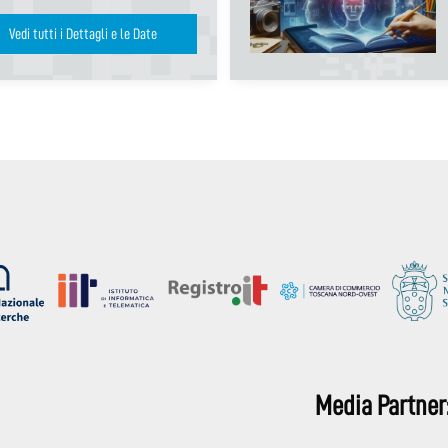
Vedi tutti i Dettagli e le Date
Media Partner