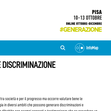
InfoMap
E DISCRIMINAZIONE
ostra società e per il progresso ma occorre valutare bene le
gia in diversi ambiti che possono generare discriminazioni e