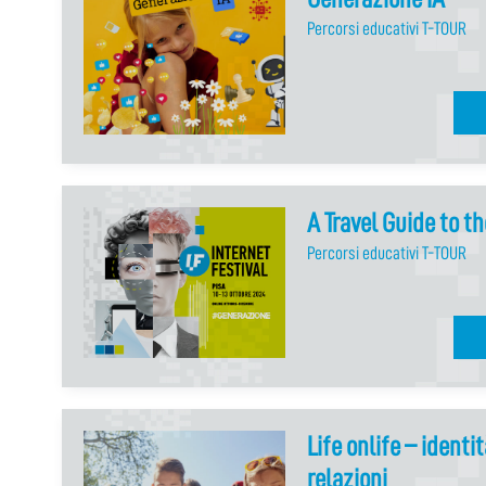
Percorsi educativi T-TOUR
A Travel Guide to 
Percorsi educativi T-TOUR
Life onlife – identi
relazioni