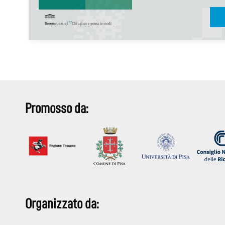
Promosso da:
Organizzato da: