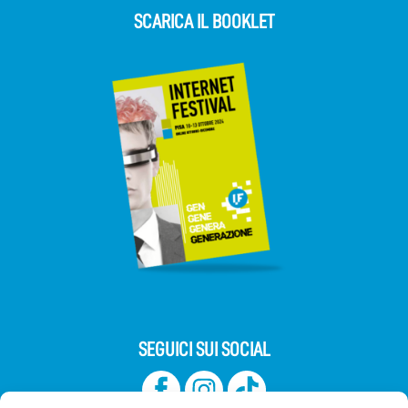
SCARICA IL BOOKLET
SEGUICI SUI SOCIAL