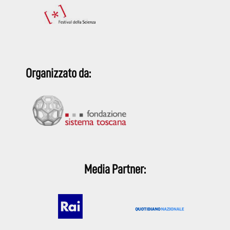
Organizzato da:
Media Partner: