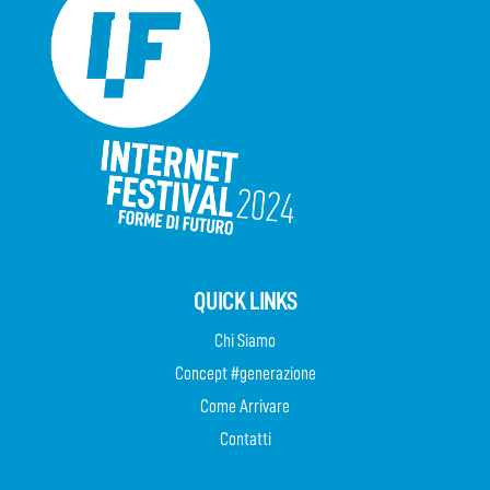
QUICK LINKS
Chi Siamo
Concept #generazione
Come Arrivare
Contatti