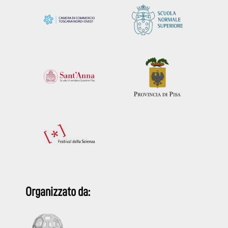
Organizzato da: