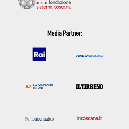
Media Partner: