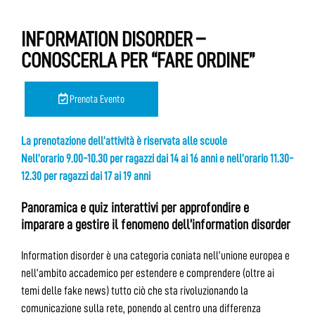
INFORMATION DISORDER –
CONOSCERLA PER “FARE ORDINE”
Prenota Evento
La prenotazione dell’attività è riservata alle scuole
Nell’orario 9.00-10.30 per ragazzi dai 14 ai 16 anni e nell’orario 11.30-
12.30 per ragazzi dai 17 ai 19 anni
Panoramica e quiz interattivi per approfondire e
imparare a gestire il fenomeno dell’information disorder
Information disorder è una categoria coniata nell’unione europea e
nell’ambito accademico per estendere e comprendere (oltre ai
temi delle fake news) tutto ciò che sta rivoluzionando la
comunicazione sulla rete, ponendo al centro una differenza