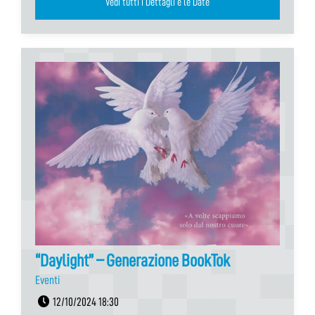
Vedi tutti i Dettagli e le Date
“Daylight” – Generazione BookTok
Eventi
12/10/2024 18:30