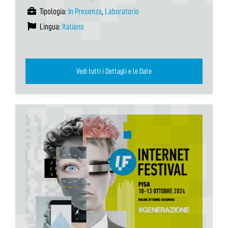
Tipologia:
In Presenza
,
Laboratorio
Lingua:
Italiano
Vedi tutti i Dettagli e le Date