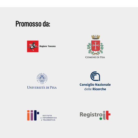
Promosso da: