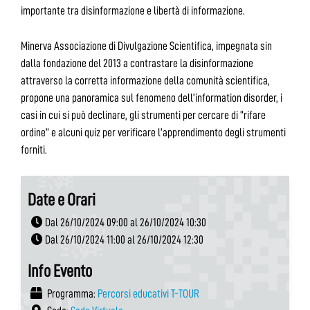
importante tra disinformazione e libertà di informazione.
Minerva Associazione di Divulgazione Scientifica, impegnata sin
dalla fondazione del 2013 a contrastare la disinformazione
attraverso la corretta informazione della comunità scientifica,
propone una panoramica sul fenomeno dell’information disorder, i
casi in cui si può declinare, gli strumenti per cercare di “rifare
ordine” e alcuni quiz per verificare l’apprendimento degli strumenti
forniti.
Date e Orari
Dal 26/10/2024 09:00 al 26/10/2024 10:30
Dal 26/10/2024 11:00 al 26/10/2024 12:30
Info Evento
Programma:
Percorsi educativi T-TOUR