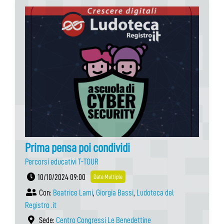
Prima pensa poi condividi
Percorsi educativi T-TOUR
10/10/2024 09:00
Date Multiple
Con:
Beatrice Lami
,
Giorgia Bassi
,
Ludoteca del
Registro .it
Sede:
Centro Congressi Le Benedettine