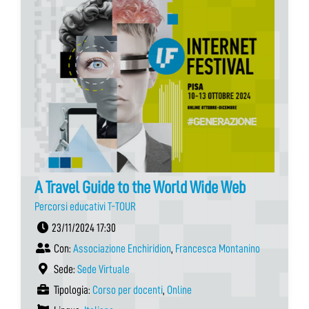
A Travel Guide to the World Wide Web
Percorsi educativi T-TOUR
23/11/2024 17:30
Con:
Associazione Enchiridion
,
Francesca Montanino
Sede:
Sede Virtuale
Tipologia:
Corso per docenti
,
Online