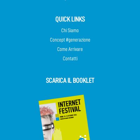
QUICK LINKS
Chi Siamo
Concept #generazione
Come Arrivare
Contatti
SCARICA IL BOOKLET