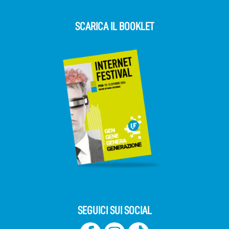
SCARICA IL BOOKLET
SEGUICI SUI SOCIAL