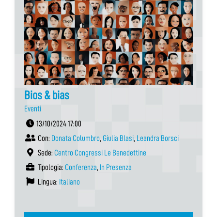
Bios & bias
Eventi
13/10/2024 17:00
Con:
Donata Columbro
,
Giulia Blasi
,
Leandra Borsci
Sede:
Centro Congressi Le Benedettine
Tipologia:
Conferenza
,
In Presenza
Lingua:
Italiano