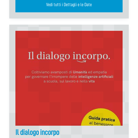
Vedi tutti i Dettagli e le Date
Il dialogo incorpo