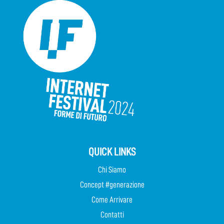
QUICK LINKS
Chi Siamo
Concept #generazione
Come Arrivare
Contatti