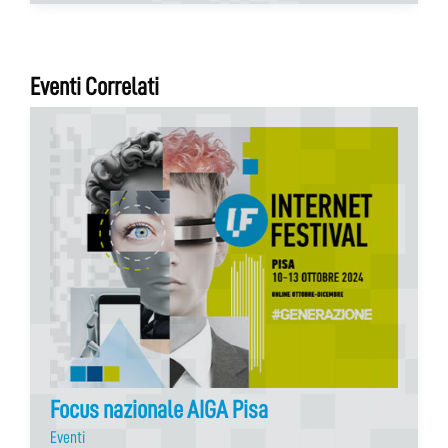
Eventi Correlati
Focus nazionale AIGA Pisa
Eventi