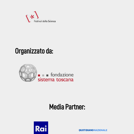
Organizzato da:
Media Partner: