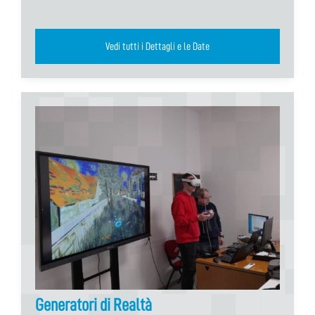
Vedi tutti i Dettagli e le Date
Generatori di Realtà