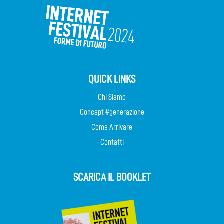
QUICK LINKS
Chi Siamo
Concept #generazione
Come Arrivare
Contatti
SCARICA IL BOOKLET