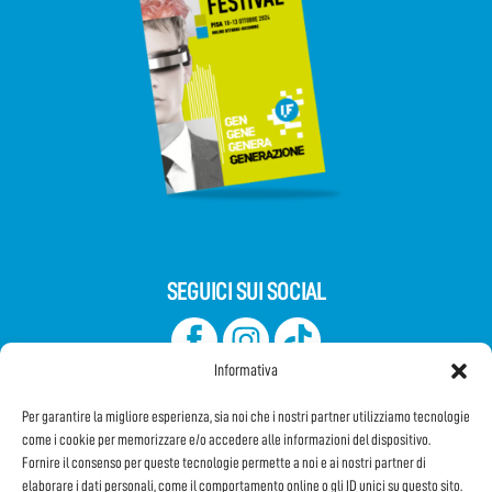
SEGUICI SUI SOCIAL
Informativa
Per garantire la migliore esperienza, sia noi che i nostri partner utilizziamo tecnologie
come i cookie per memorizzare e/o accedere alle informazioni del dispositivo.
Fornire il consenso per queste tecnologie permette a noi e ai nostri partner di
elaborare i dati personali, come il comportamento online o gli ID unici su questo sito.