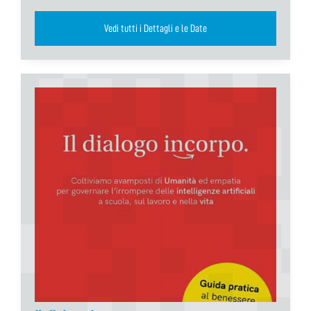
Vedi tutti i Dettagli e le Date