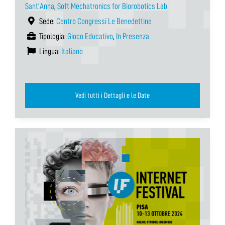
Sant'Anna
,
Soft Mechatronics for Biorobotics Lab
Sede:
Centro Congressi Le Benedettine
Tipologia:
Gioco Educativo
,
In Presenza
Lingua:
Italiano
Vedi tutti i Dettagli e le Date