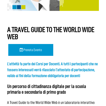
A TRAVEL GUIDE TO THE WORLD WIDE
WEB
Prenota Evento
L’attività fa parte dei Corsi per Docenti. A tutti i partecipanti che ne
fossero interessati verrà rilasciato l’attestato di partecipazione,
valido ai fini della formazione obbligatoria per docenti
Un percorso di cittadinanza digitale per la scuola
primaria e secondaria di primo grado
A Travel Guide to the World Wide Web è un laboratorio interattivo