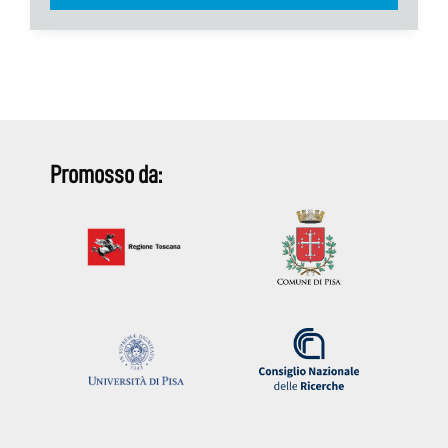
Promosso da: