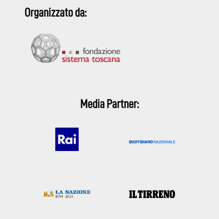
Organizzato da:
Media Partner: