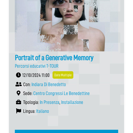
Portrait of a Generative Memory
Percorsi educativi T-TOUR
12/10/2024 11:00
Date Multiple
Con:
Indiara Di Benedetto
Sede:
Centro Congressi Le Benedettine
Tipologia:
In Presenza
,
Installazione
Lingua:
Italiano