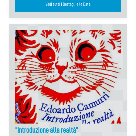
Vedi tutti i Dettagli e le Date
“Introduzione alla realtà”