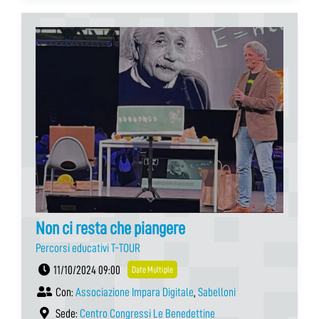
Non ci resta che piangere
Percorsi educativi T-TOUR
11/10/2024 09:00
Date Multiple
Con:
Associazione Impara Digitale
,
Sabelloni
Sede:
Centro Congressi Le Benedettine