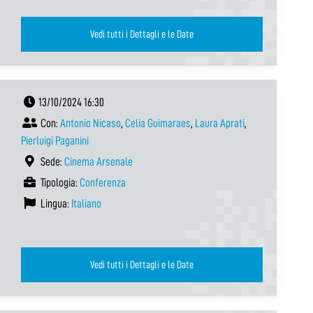
Vedi tutti i Dettagli e le Date
13/10/2024 16:30
Con:
Antonio Nicaso
,
Celia Guimaraes
,
Laura Aprati
,
Pierluigi Paganini
Sede:
Cinema Arsenale
Tipologia:
Conferenza
Lingua:
Italiano
Vedi tutti i Dettagli e le Date