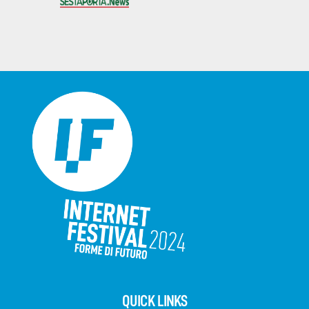
QUICK LINKS