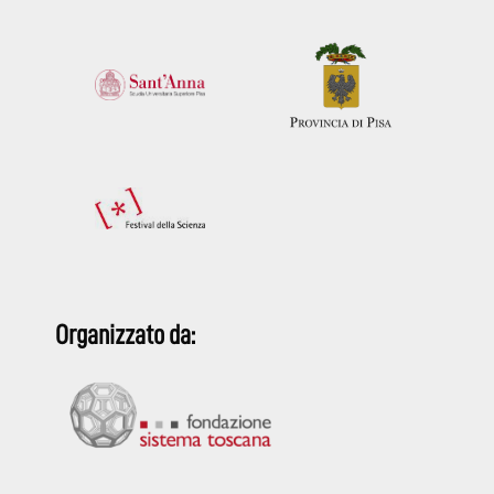
Organizzato da: