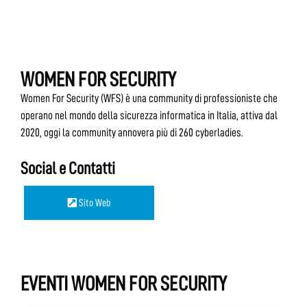
WOMEN FOR SECURITY
Women For Security (WFS) è una community di professioniste che
operano nel mondo della sicurezza informatica in Italia, attiva dal
2020, oggi la community annovera più di 260 cyberladies.
Social e Contatti
Sito Web
EVENTI WOMEN FOR SECURITY