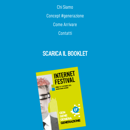
Chi Siamo
Concept #generazione
Come Arrivare
Contatti
SCARICA IL BOOKLET