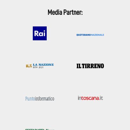
Media Partner: