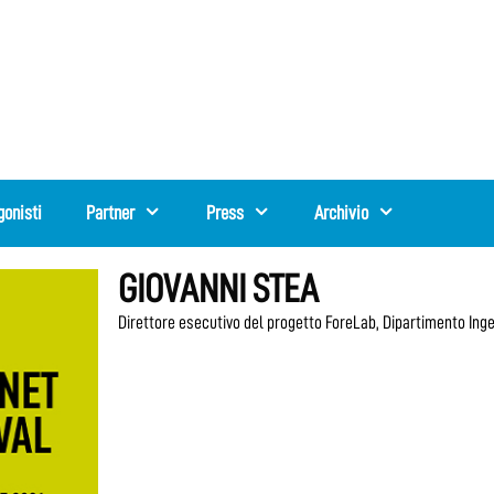
gonisti
Partner
Press
Archivio
GIOVANNI STEA
Direttore esecutivo del progetto ForeLab, Dipartimento Ingeg