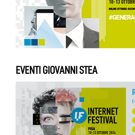
EVENTI GIOVANNI STEA
E