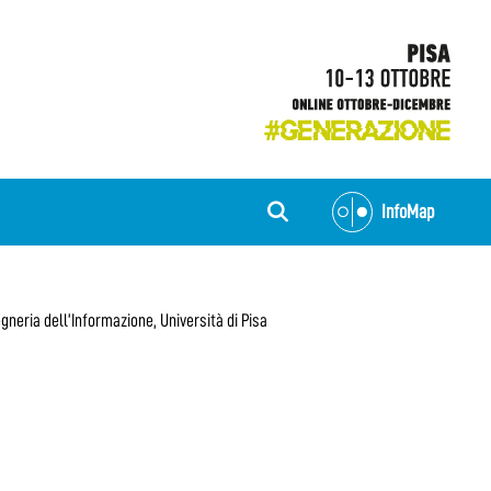
InfoMap
neria dell’Informazione, Università di Pisa