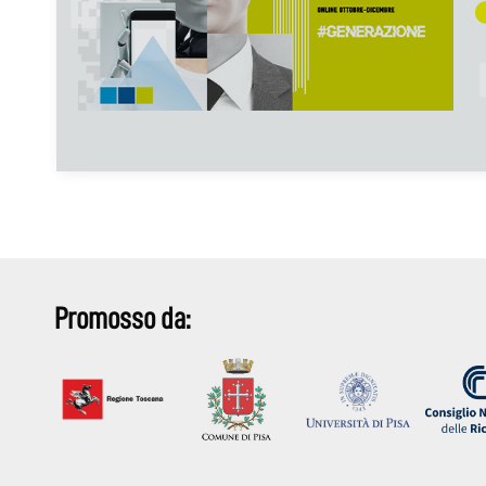
Promosso da: