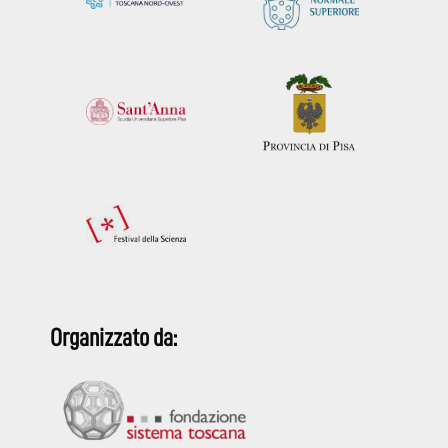
Organizzato da: