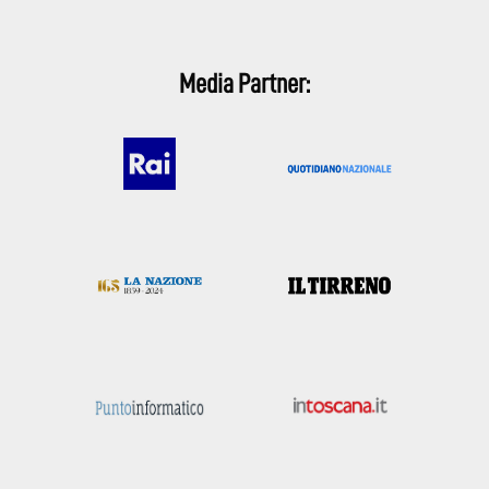
Media Partner: