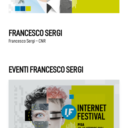
FRANCESCO SERGI
Francesco Sergi – CNR
EVENTI FRANCESCO SERGI