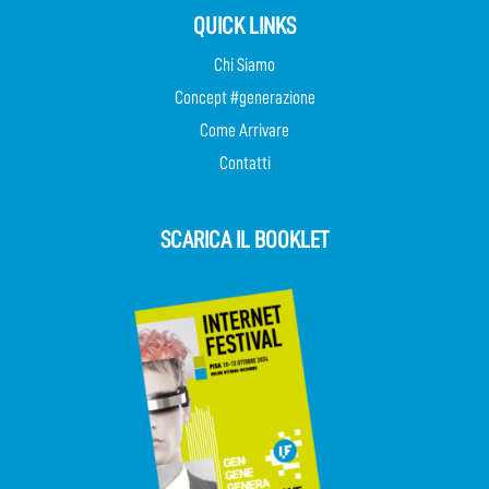
QUICK LINKS
Chi Siamo
Concept #generazione
Come Arrivare
Contatti
SCARICA IL BOOKLET