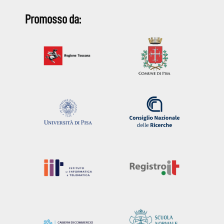
Promosso da: