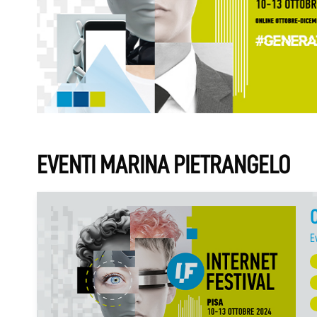
EVENTI MARINA PIETRANGELO
C
E