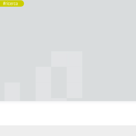
#ricerca