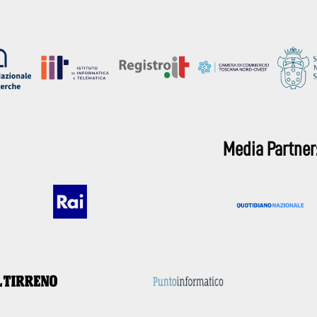
Media Partner