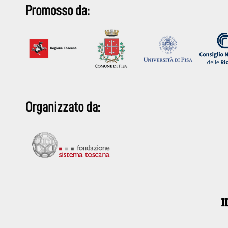
Promosso da:
Organizzato da: