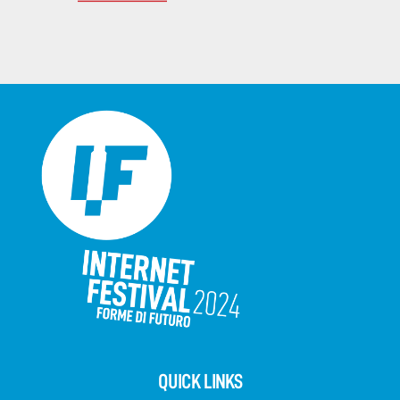
QUICK LINKS