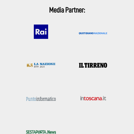
Media Partner: