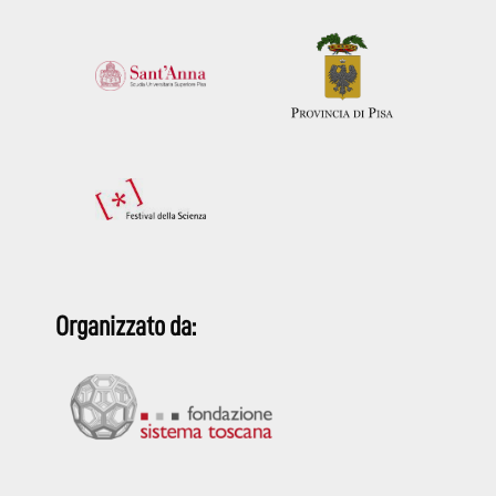
Organizzato da: