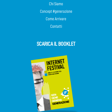
Chi Siamo
Concept #generazione
Come Arrivare
Contatti
SCARICA IL BOOKLET