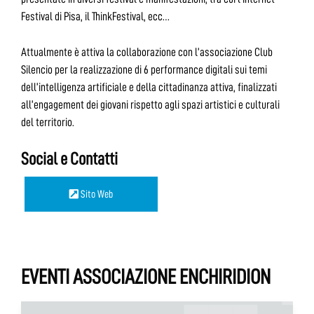
Festival di Pisa, il ThinkFestival, ecc…
Attualmente è attiva la collaborazione con l’associazione Club
Silencio per la realizzazione di 6 performance digitali sui temi
dell’intelligenza artificiale e della cittadinanza attiva, finalizzati
all’engagement dei giovani rispetto agli spazi artistici e culturali
del territorio.
Social e Contatti
Sito Web
EVENTI ASSOCIAZIONE ENCHIRIDION